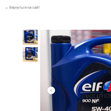
Вернуться на сайт